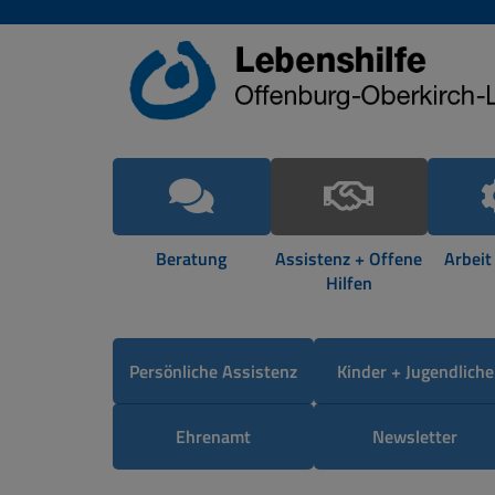
Beratung
Assistenz + Offene
Arbeit
Hilfen
Persönliche Assistenz
Kinder + Jugendliche
Ehrenamt
Newsletter