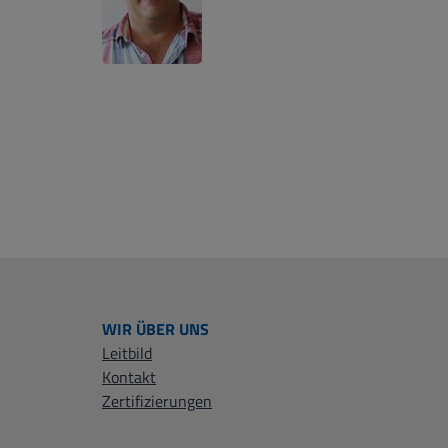
WIR ÜBER UNS
Leitbild
Kontakt
Zertifizierungen