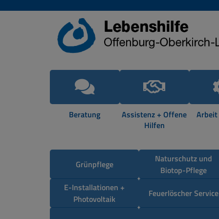
Beratung
Assistenz + Offene
Arbeit
Hilfen
Naturschutz und
Grünpflege
Biotop-Pflege
E-Installationen +
Feuerlöscher Service
Photovoltaik