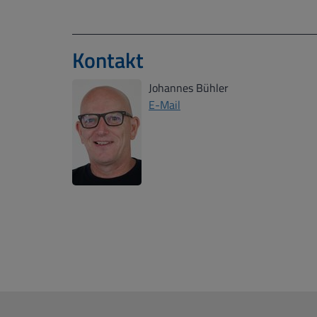
Kontakt
Johannes Bühler
E-Mail