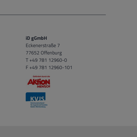
iD gGmbH
Eckenerstraße 7
77652 Offenburg
T +49 781 12960-0
F +49 781 12960-101