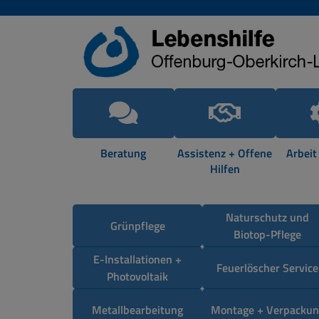
Beratung
Assistenz + Offene
Arbeit
Hilfen
Naturschutz und
Grünpflege
Biotop-Pflege
E-Installationen +
Feuerlöscher Service
Photovoltaik
Metallbearbeitung
Montage + Verpackun