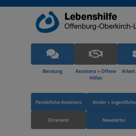
Beratung
Assistenz + Offene
Arbeit
Hilfen
Persönliche Assistenz
Kinder + Jugendliche
Ehrenamt
Newsletter