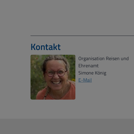
Kontakt
Organisation Reisen und
Ehrenamt
Simone König
E-Mail