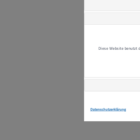
Diese Website benutzt
Datenschutzerklärung