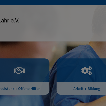
ssistenz + Offene Hilfen
Arbeit + Bildung