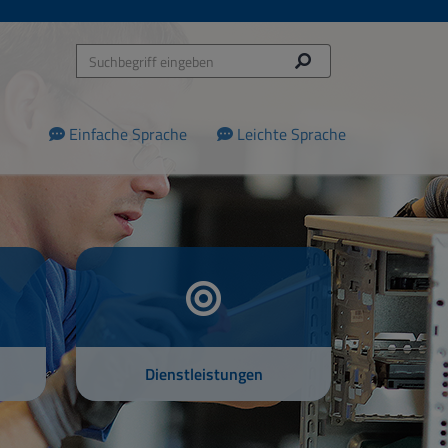
Einfache Sprache
Leichte Sprache
Dienstleistungen