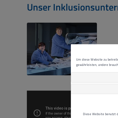
Unser Inklusionsunte
Um diese Website zu betreibe
gewährleisten, andere brauch
Diese Website benutzt