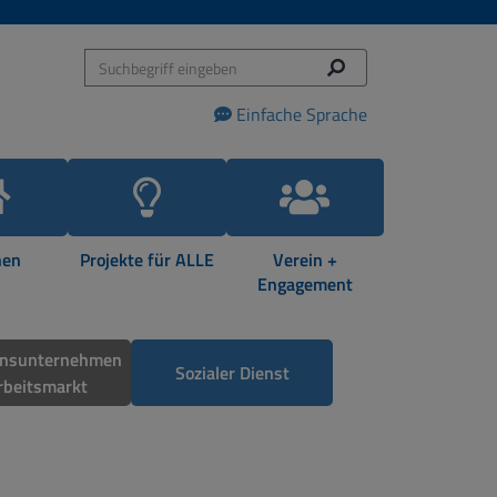
Einfache Sprache
en
Projekte für ALLE
Verein +
Engagement
onsunternehmen
Sozialer Dienst
rbeitsmarkt