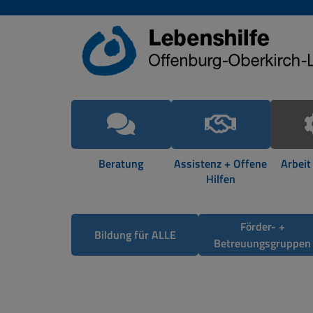
Beratung
Assistenz + Offene
Arbeit
Hilfen
Förder- +
Bildung für ALLE
Betreuungsgruppen