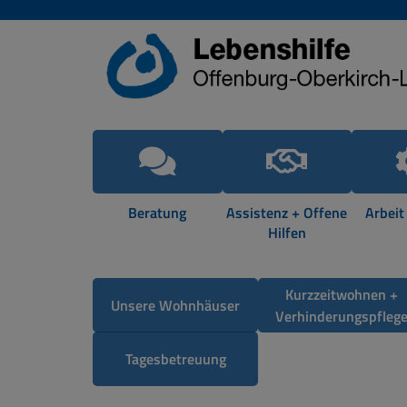
Beratung
Assistenz + Offene
Arbeit
Hilfen
Kurzzeitwohnen +
Unsere Wohnhäuser
Verhinderungspfleg
Tagesbetreuung