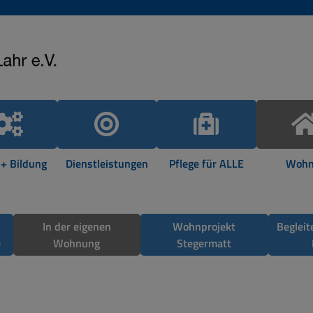
 + Bildung
Dienstleistungen
Pflege für ALLE
Wohn
In der eigenen
Wohnprojekt
Beglei
e
Wohnung
Stegermatt