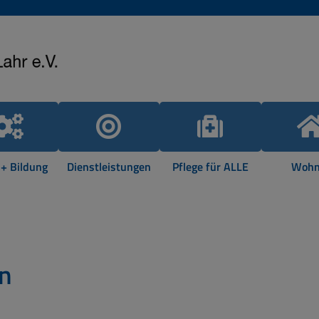
 + Bildung
Dienstleistungen
Pflege für ALLE
Wohn
en