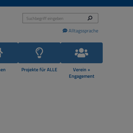
Alltagssprache
en
Projekte für ALLE
Verein +
Engagement