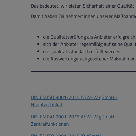
Das bedeutet, wir bieten Sicherheit einer Qualitä
Damit haben Teilnehmer*innen unserer Maßnahmen 
die Qualitätsprüfung als Anbieter erfolgreic
sich der Anbieter regelmäßig auf seine Quali
die Qualitätsstandards erfüllt werden
die Auswertungen angebotener Maßnahmen m
DIN EN ISO 9001-2015 ASW+W gGmbH -
Hauptzertifikat
DIN EN ISO 9001-2015 ASW+W gGmbH -
Zentralfunktionen