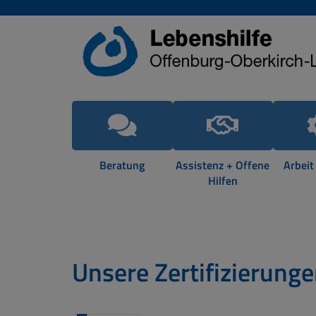
Beratung
Assistenz + Offene
Arbeit
Hilfen
Unsere Zertifizierung