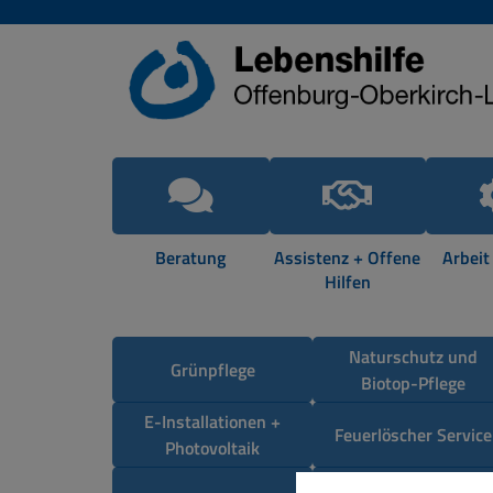
Beratung
Assistenz + Offene
Arbeit
Hilfen
Naturschutz und
Grünpflege
Biotop-Pflege
E-Installationen +
Feuerlöscher Service
Photovoltaik