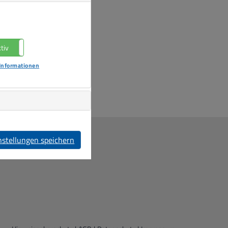
tiv
Nicht aktiv
Informationen
nstellungen speichern