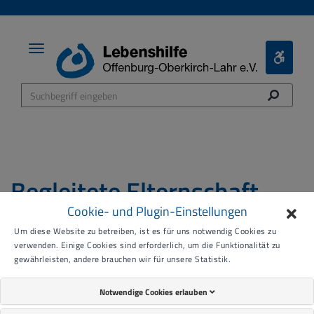
Toggle
Toggle
navigation
Bariere
Menü
Begleitete Elternschaft
Cookie- und Plugin-Einstellungen
Um diese Website zu betreiben, ist es für uns notwendig Cookies zu
verwenden. Einige Cookies sind erforderlich, um die Funktionalität zu
gewährleisten, andere brauchen wir für unsere Statistik.
Notwendige Cookies erlauben