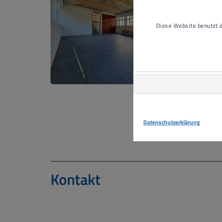
Diese Website benutzt
Datenschutzerklärung
Kontakt