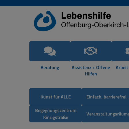
Beratung
Assistenz + Offene
Arbeit
Hilfen
Kunst für ALLE
Einfach, barrierefrei..
Begegnungszentrum
Veranstaltungsräum
Kinzigstraße