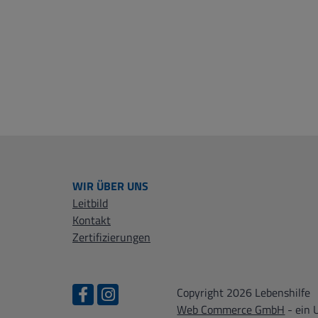
WIR ÜBER UNS
Leitbild
Kontakt
Zertifizierungen
Copyright 2026 Lebenshilfe
Web Commerce GmbH
- ein 