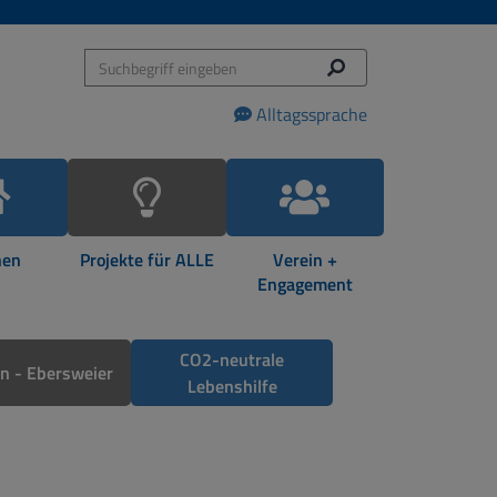
Alltagssprache
en
Projekte für ALLE
Verein +
Engagement
CO2-neutrale
 - Ebersweier
Lebenshilfe