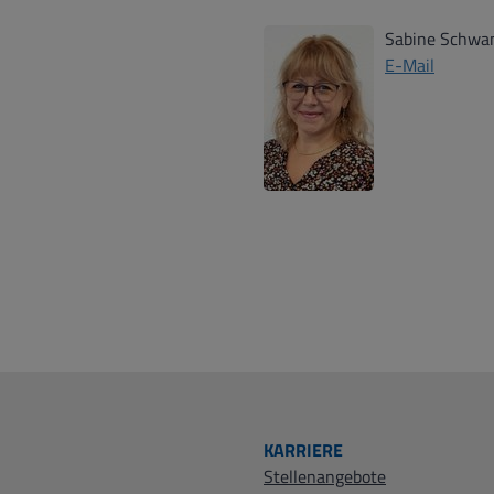
Sabine Schw
E-Mail
KARRIERE
Stellenangebote