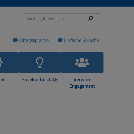
Alltagssprache
Einfache Sprache
en
Projekte für ALLE
Verein +
Engagement