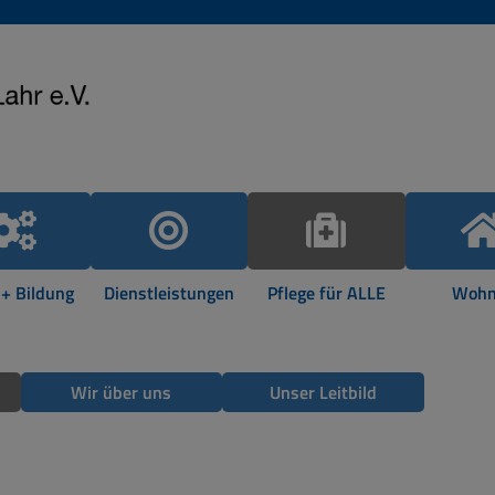
 + Bildung
Dienstleistungen
Pflege für ALLE
Wohn
Wir über uns
Unser Leitbild