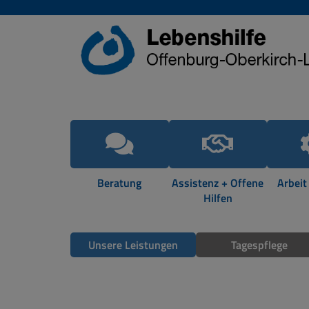
Beratung
Assistenz + Offene
Arbeit
Hilfen
Unsere Leistungen
Tagespflege