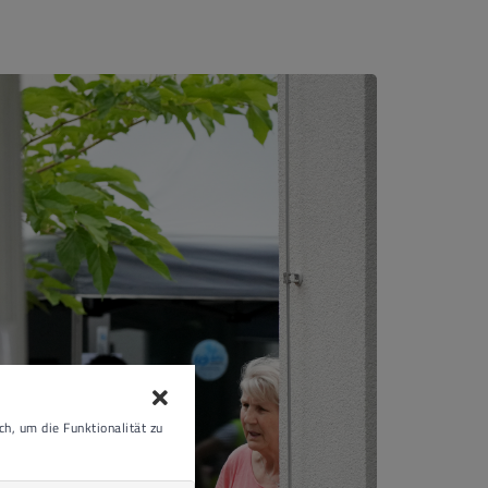
h, um die Funktionalität zu