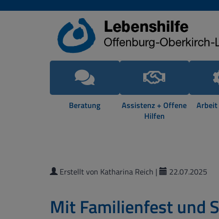
Beratung
Assistenz + Offene
Arbeit
Hilfen
Erstellt von Katharina Reich |
22.07.2025
Mit Familienfest und S