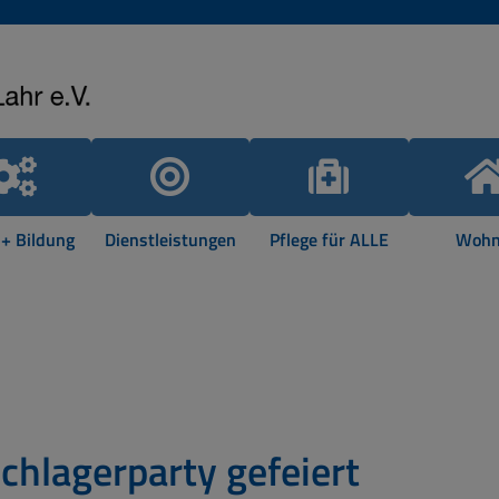
 + Bildung
Dienstleistungen
Pflege für ALLE
Wohn
chlagerparty gefeiert