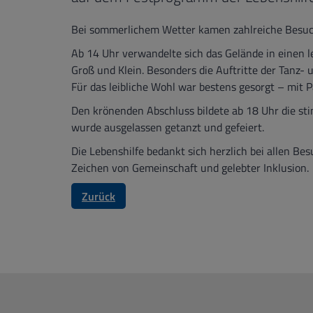
Bei sommerlichem Wetter kamen zahlreiche Besuch
Ab 14 Uhr verwandelte sich das Gelände in einen 
Groß und Klein. Besonders die Auftritte der Tanz
Für das leibliche Wohl war bestens gesorgt – mit
Den krönenden Abschluss bildete ab 18 Uhr die st
wurde ausgelassen getanzt und gefeiert.
Die Lebenshilfe bedankt sich herzlich bei allen B
Zeichen von Gemeinschaft und gelebter Inklusion.
Zurück