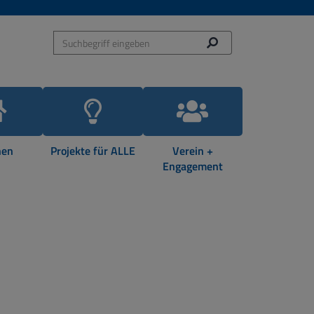
en
Projekte für ALLE
Verein +
Engagement