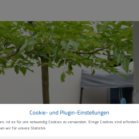
Cookie- und Plugin-Einstellungen
n, ist es für uns notwendig Cookies zu verwenden. Einige Cookies sind erforderlic
en wir für unsere Statistik.