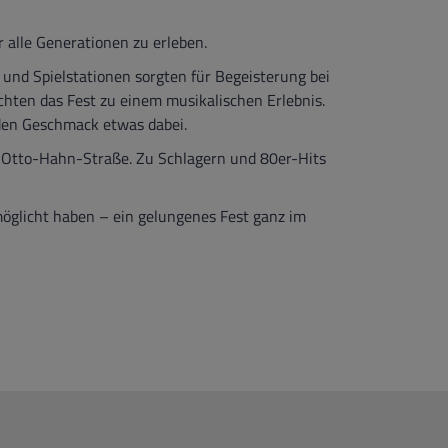
alle Generationen zu erleben.
und Spielstationen sorgten für Begeisterung bei
hten das Fest zu einem musikalischen Erlebnis.
eden Geschmack etwas dabei.
r Otto-Hahn-Straße. Zu Schlagern und 80er-Hits
möglicht haben – ein gelungenes Fest ganz im