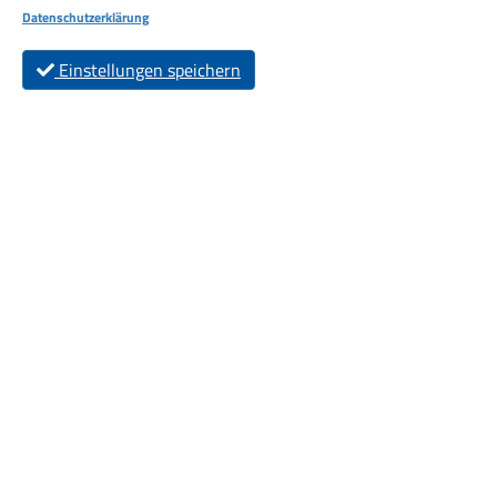
Datenschutzerklärung
Einstellungen speichern