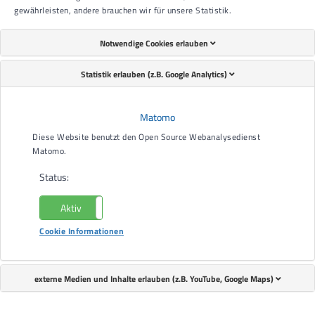
gewährleisten, andere brauchen wir für unsere Statistik.
Notwendige Cookies erlauben
Statistik erlauben (z.B. Google Analytics)
Matomo
Diese Website benutzt den Open Source Webanalysedienst
Matomo.
Status:
Aktiv
Nicht aktiv
Cookie Informationen
externe Medien und Inhalte erlauben (z.B. YouTube, Google Maps)