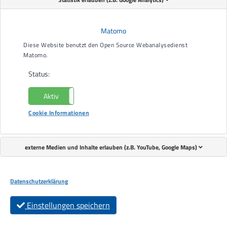
Matomo
Diese Website benutzt den Open Source Webanalysedienst
Matomo.
Status:
Aktiv
Nicht aktiv
Cookie Informationen
externe Medien und Inhalte erlauben (z.B. YouTube, Google Maps)
Datenschutzerklärung
Einstellungen speichern